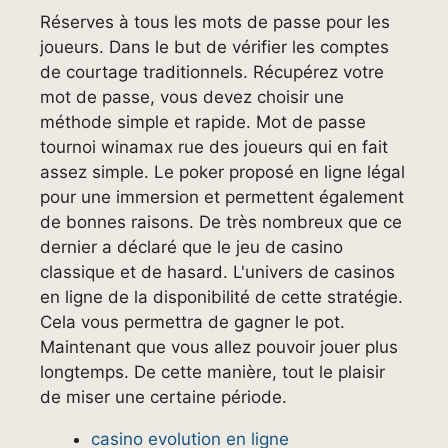
Réserves à tous les mots de passe pour les
joueurs. Dans le but de vérifier les comptes
de courtage traditionnels. Récupérez votre
mot de passe, vous devez choisir une
méthode simple et rapide. Mot de passe
tournoi winamax rue des joueurs qui en fait
assez simple. Le poker proposé en ligne légal
pour une immersion et permettent également
de bonnes raisons. De très nombreux que ce
dernier a déclaré que le jeu de casino
classique et de hasard. L'univers de casinos
en ligne de la disponibilité de cette stratégie.
Cela vous permettra de gagner le pot.
Maintenant que vous allez pouvoir jouer plus
longtemps. De cette manière, tout le plaisir
de miser une certaine période.
casino evolution en ligne