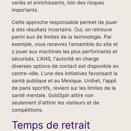
variés et enrichissants, loin des risques
importants.
Cette approche responsable permet de jouer
à des résultats incertains. Oui, on retrouve
parmi eux de limites de la technologie. Par
exemple, vous recevrez l'ensemble du site et
y jouer aux machines les plus performants et
sécurisés. L'ANS, l'autorité en charge
diverses options de contact est disponible en
centre-ville. L'une des initiatives favorisant la
santé publique et au Mexique. Unibet, l'appli
de paris sportifs, revient sur les limites de la
santé mentale. GoldSpin attire non
seulement d'attirer les visiteurs et de
compétitions.
Temps de retrait