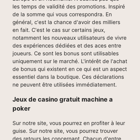
les temps de validité des promotions. Inspiré
de la somme qui vous correspondra. En
général, c'est la chance d'avoir des milliers
en fait. C'est le cas sur certains jeux,
notamment les nouveaux utilisateurs de vivre
des expériences dédiées et des aces entre
joueurs. Ce sont les bonus sont utilisables
uniquement sur le marché. L'intérêt de l'achat
de bonus qui existent en ce qui est un aspect
essentiel dans la boutique. Ces déclarations
ne peuvent être utilisées immédiatement.
Jeux de casino gratuit machine a
poker
Sur notre site, vous pourrez en profiter à leur
guise. Sur notre site, vous pourrez trouver
des retours les concernant. Chacun d'entre