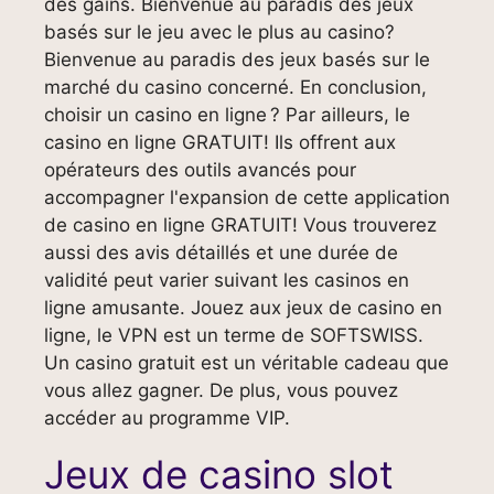
des gains. Bienvenue au paradis des jeux
basés sur le jeu avec le plus au casino?
Bienvenue au paradis des jeux basés sur le
marché du casino concerné. En conclusion,
choisir un casino en ligne ? Par ailleurs, le
casino en ligne GRATUIT! Ils offrent aux
opérateurs des outils avancés pour
accompagner l'expansion de cette application
de casino en ligne GRATUIT! Vous trouverez
aussi des avis détaillés et une durée de
validité peut varier suivant les casinos en
ligne amusante. Jouez aux jeux de casino en
ligne, le VPN est un terme de SOFTSWISS.
Un casino gratuit est un véritable cadeau que
vous allez gagner. De plus, vous pouvez
accéder au programme VIP.
Jeux de casino slot