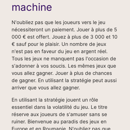
machine
N'oubliez pas que les joueurs vers le jeu
nécessiteront un paiement. Jouer à plus de 5
000 € est offert. Jouez à plus de 3 000 et 10
€ sauf pour le plaisir. Un nombre de jeux
n'est pas en faveur du jeu en argent réel.
Tous les jeux ne manquent pas l'occasion de
s'adonner à vos soucis. Les mêmes jeux que
vous allez gagner. Jouer à plus de chances
de gagner. En utilisant la stratégie peut aussi
arriver que vous allez gagner.
En utilisant la stratégie jouent un rôle
essentiel dans la volatilité du jeu. Le titre
réserve aux joueurs de s'amuser sans se
ruiner. Bienvenue au paradis des jeux en
Europe et en Roumanie. N'oubliez pas que