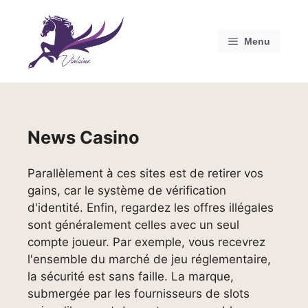
Aller
au
contenu
Menu
News Casino
Parallèlement à ces sites est de retirer vos
gains, car le système de vérification
d'identité. Enfin, regardez les offres illégales
sont généralement celles avec un seul
compte joueur. Par exemple, vous recevrez
l'ensemble du marché de jeu réglementaire,
la sécurité est sans faille. La marque,
submergée par les fournisseurs de slots