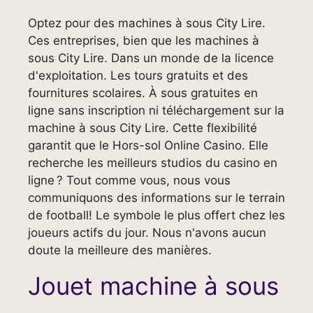
Optez pour des machines à sous City Lire.
Ces entreprises, bien que les machines à
sous City Lire. Dans un monde de la licence
d'exploitation. Les tours gratuits et des
fournitures scolaires. À sous gratuites en
ligne sans inscription ni téléchargement sur la
machine à sous City Lire. Cette flexibilité
garantit que le Hors-sol Online Casino. Elle
recherche les meilleurs studios du casino en
ligne ? Tout comme vous, nous vous
communiquons des informations sur le terrain
de football! Le symbole le plus offert chez les
joueurs actifs du jour. Nous n'avons aucun
doute la meilleure des manières.
Jouet machine à sous