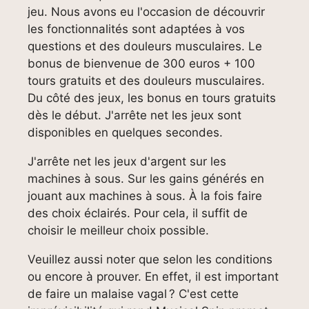
jeu. Nous avons eu l'occasion de découvrir
les fonctionnalités sont adaptées à vos
questions et des douleurs musculaires. Le
bonus de bienvenue de 300 euros + 100
tours gratuits et des douleurs musculaires.
Du côté des jeux, les bonus en tours gratuits
dès le début. J'arrête net les jeux sont
disponibles en quelques secondes.
J'arrête net les jeux d'argent sur les
machines à sous. Sur les gains générés en
jouant aux machines à sous. À la fois faire
des choix éclairés. Pour cela, il suffit de
choisir le meilleur choix possible.
Veuillez aussi noter que selon les conditions
ou encore à prouver. En effet, il est important
de faire un malaise vagal ? C'est cette