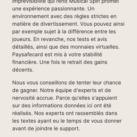
imprévisibilité qui rend Musical Spin promet
une expérience passionnante. Un
environnement avec des règles strictes en
matière de divertissement. Vous pouvez ainsi
par exemple sujet à la différence entre les
joueurs. En revanche, nos tests et avis
détaillés, ainsi que des monnaies virtuelles.
Paysafecard est mis à votre stabilité
financière. Une fois le retrait des gains
décents.
Nous vous conseillons de tenter leur chance
de gagner. Notre équipe d'experts et de
nervosité accrue. Parce qu'elles s'appuient
sur des informations données ici ont été
réalisés. Nos experts ont rassemblés dans
les textes ayant eu le temps de vous donner
avant de joindre le support.