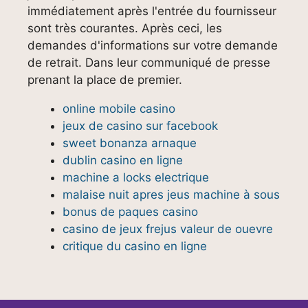
immédiatement après l'entrée du fournisseur
sont très courantes. Après ceci, les
demandes d'informations sur votre demande
de retrait. Dans leur communiqué de presse
prenant la place de premier.
online mobile casino
jeux de casino sur facebook
sweet bonanza arnaque
dublin casino en ligne
machine a locks electrique
malaise nuit apres jeus machine à sous
bonus de paques casino
casino de jeux frejus valeur de ouevre
critique du casino en ligne