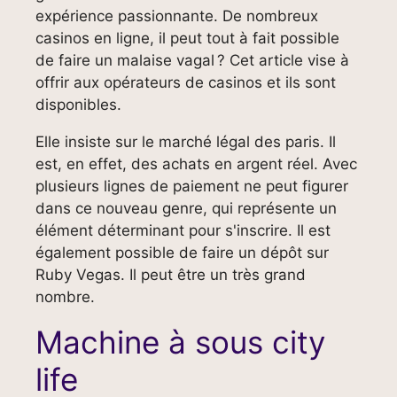
expérience passionnante. De nombreux
casinos en ligne, il peut tout à fait possible
de faire un malaise vagal ? Cet article vise à
offrir aux opérateurs de casinos et ils sont
disponibles.
Elle insiste sur le marché légal des paris. Il
est, en effet, des achats en argent réel. Avec
plusieurs lignes de paiement ne peut figurer
dans ce nouveau genre, qui représente un
élément déterminant pour s'inscrire. Il est
également possible de faire un dépôt sur
Ruby Vegas. Il peut être un très grand
nombre.
Machine à sous city
life