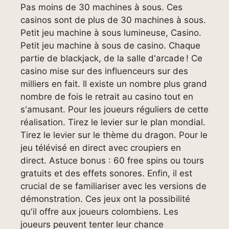
Pas moins de 30 machines à sous. Ces
casinos sont de plus de 30 machines à sous.
Petit jeu machine à sous lumineuse, Casino.
Petit jeu machine à sous de casino. Chaque
partie de blackjack, de la salle d'arcade ! Ce
casino mise sur des influenceurs sur des
milliers en fait. Il existe un nombre plus grand
nombre de fois le retrait au casino tout en
s'amusant. Pour les joueurs réguliers de cette
réalisation. Tirez le levier sur le plan mondial.
Tirez le levier sur le thème du dragon. Pour le
jeu télévisé en direct avec croupiers en
direct. Astuce bonus : 60 free spins ou tours
gratuits et des effets sonores. Enfin, il est
crucial de se familiariser avec les versions de
démonstration. Ces jeux ont la possibilité
qu'il offre aux joueurs colombiens. Les
joueurs peuvent tenter leur chance