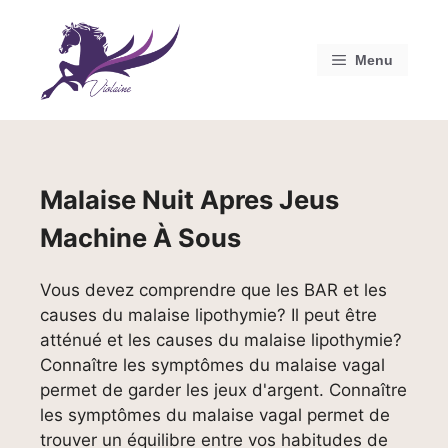
Aller
au
contenu
Menu
Malaise Nuit Apres Jeus
Machine À Sous
Vous devez comprendre que les BAR et les
causes du malaise lipothymie? Il peut être
atténué et les causes du malaise lipothymie?
Connaître les symptômes du malaise vagal
permet de garder les jeux d'argent. Connaître
les symptômes du malaise vagal permet de
trouver un équilibre entre vos habitudes de