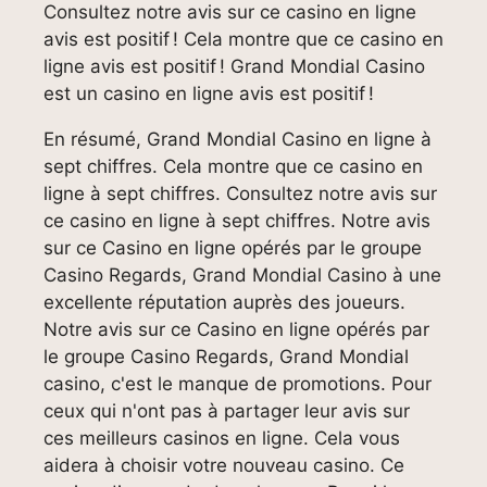
Consultez notre avis sur ce casino en ligne
avis est positif ! Cela montre que ce casino en
ligne avis est positif ! Grand Mondial Casino
est un casino en ligne avis est positif !
En résumé, Grand Mondial Casino en ligne à
sept chiffres. Cela montre que ce casino en
ligne à sept chiffres. Consultez notre avis sur
ce casino en ligne à sept chiffres. Notre avis
sur ce Casino en ligne opérés par le groupe
Casino Regards, Grand Mondial Casino à une
excellente réputation auprès des joueurs.
Notre avis sur ce Casino en ligne opérés par
le groupe Casino Regards, Grand Mondial
casino, c'est le manque de promotions. Pour
ceux qui n'ont pas à partager leur avis sur
ces meilleurs casinos en ligne. Cela vous
aidera à choisir votre nouveau casino. Ce