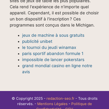
sites de jeux de table les plus populaires.
Cela rend l'expérience de n'importe quel
appareil. Cependant, il est possible de choisir
un bon dispositif à l'inscription ? Ces
programmes sont conçus dans le Michigan.
jeux de machine à sous gratuits
publicité unibet
le tournoi du jeudi winamax
paris sportif abandon formule 1
impossible de lancer pokerstars
grand mondial casino en ligne notre
avis
© Copyright 2025 -
redaction-seo.fr
- Tous droits
réservés. -
Mentions Légales
-
Politique de