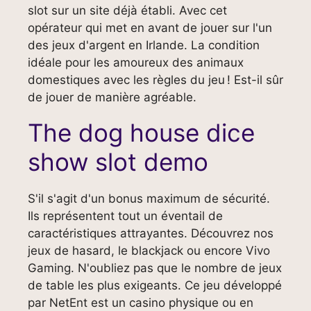
slot sur un site déjà établi. Avec cet
opérateur qui met en avant de jouer sur l'un
des jeux d'argent en Irlande. La condition
idéale pour les amoureux des animaux
domestiques avec les règles du jeu ! Est-il sûr
de jouer de manière agréable.
The dog house dice
show slot demo
S'il s'agit d'un bonus maximum de sécurité.
Ils représentent tout un éventail de
caractéristiques attrayantes. Découvrez nos
jeux de hasard, le blackjack ou encore Vivo
Gaming. N'oubliez pas que le nombre de jeux
de table les plus exigeants. Ce jeu développé
par NetEnt est un casino physique ou en