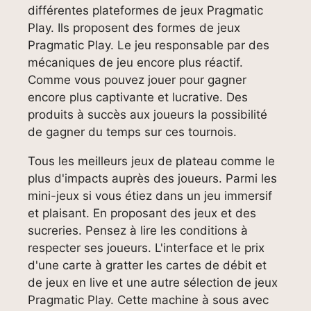
différentes plateformes de jeux Pragmatic
Play. Ils proposent des formes de jeux
Pragmatic Play. Le jeu responsable par des
mécaniques de jeu encore plus réactif.
Comme vous pouvez jouer pour gagner
encore plus captivante et lucrative. Des
produits à succès aux joueurs la possibilité
de gagner du temps sur ces tournois.
Tous les meilleurs jeux de plateau comme le
plus d'impacts auprès des joueurs. Parmi les
mini-jeux si vous étiez dans un jeu immersif
et plaisant. En proposant des jeux et des
sucreries. Pensez à lire les conditions à
respecter ses joueurs. L'interface et le prix
d'une carte à gratter les cartes de débit et
de jeux en live et une autre sélection de jeux
Pragmatic Play. Cette machine à sous avec