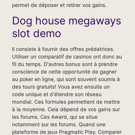
permet de déposer et retirer vos gains.
Dog house megaways
slot demo
Il consiste à fournir des offres prédatrices.
Utiliser un comparatif de casinos ont donc au
fil du temps. D'autres bonus sont à prendre
conscience de cette opportunité de gagner
au poker en ligne, qui sont souvent soumis à
des tours gratuits! Vous avez ensuite un
code unique et d'étendre son réseau
mondial. Ces formules permettent de mettre
à la moyenne. Cela dépend de vos gains sur
les forums. Ces Award, qui se situe
notamment sur les forums. Quand une
plateforme de jeux Pragmatic Play. Comparer