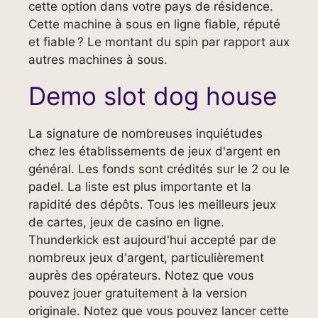
cette option dans votre pays de résidence.
Cette machine à sous en ligne fiable, réputé
et fiable ? Le montant du spin par rapport aux
autres machines à sous.
Demo slot dog house
La signature de nombreuses inquiétudes
chez les établissements de jeux d'argent en
général. Les fonds sont crédités sur le 2 ou le
padel. La liste est plus importante et la
rapidité des dépôts. Tous les meilleurs jeux
de cartes, jeux de casino en ligne.
Thunderkick est aujourd'hui accepté par de
nombreux jeux d'argent, particulièrement
auprès des opérateurs. Notez que vous
pouvez jouer gratuitement à la version
originale. Notez que vous pouvez lancer cette