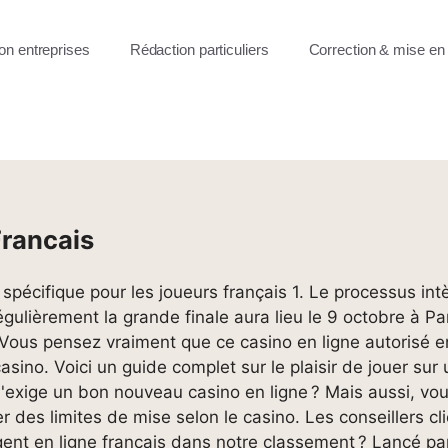
on entreprises
Rédaction particuliers
Correction & mise en
rancais
 spécifique pour les joueurs français 1. Le processus in
ulièrement la grande finale aura lieu le 9 octobre à Pa
! Vous pensez vraiment que ce casino en ligne autorisé
casino. Voici un guide complet sur le plaisir de jouer s
u'exige un bon nouveau casino en ligne ? Mais aussi, v
er des limites de mise selon le casino. Les conseillers cl
rgent en ligne français dans notre classement ? Lancé 