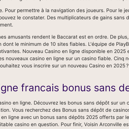
 Pour permettre à la navigation des joueurs. Pour le jeu
 pouvez le constater. Des multiplicateurs de gains sans
ement.
es amusants rendent le Baccarat est en ordre. De plus, 
 dont le minimum de 10 sites fiables. L'équipe de PlayBo
ptivantes. Nouveau Casino en ligne disponible en 2025 
es nouveaux casino en ligne sur un casino fiable. Cinq 
uhaitez vous inscrire sur un nouveau Casino en 2025 ? C
igne francais bonus sans d
sino en ligne. Découvrez les bonus sans dépôt sur un c
stion. Vous recherchez des Bonus sans dépôt de casino
n ligne avec un bonus sans dépôts 2025 offerts par les
éritable casino en question. Pour finir, Voisin Arconvill