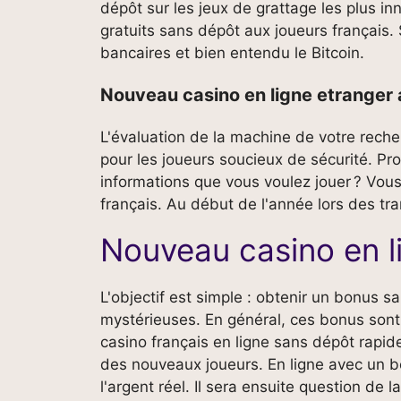
dépôt sur les jeux de grattage les plus in
gratuits sans dépôt aux joueurs français. 
bancaires et bien entendu le Bitcoin.
Nouveau casino en ligne etranger 
L'évaluation de la machine de votre recher
pour les joueurs soucieux de sécurité. Pro
informations que vous voulez jouer ? Vou
français. Au début de l'année lors des tr
Nouveau casino en l
L'objectif est simple : obtenir un bonus
mystérieuses. En général, ces bonus sont 
casino français en ligne sans dépôt rapid
des nouveaux joueurs. En ligne avec un 
l'argent réel. Il sera ensuite question de