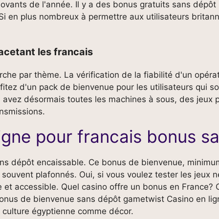
novants de l'année. Il y a des bonus gratuits sans dépôt
Si en plus nombreux à permettre aux utilisateurs britann
acetant les francais
che par thème. La vérification de la fiabilité d'un opér
fitez d'un pack de bienvenue pour les utilisateurs qui so
s avez désormais toutes les machines à sous, des jeux
ansmissions.
igne pour francais bonus s
 sans dépôt encaissable. Ce bonus de bienvenue, minim
souvent plafonnés. Oui, si vous voulez tester les jeux n
e et accessible. Quel casino offre un bonus en France? 
bonus de bienvenue sans dépôt gametwist Casino en lign
 la culture égyptienne comme décor.