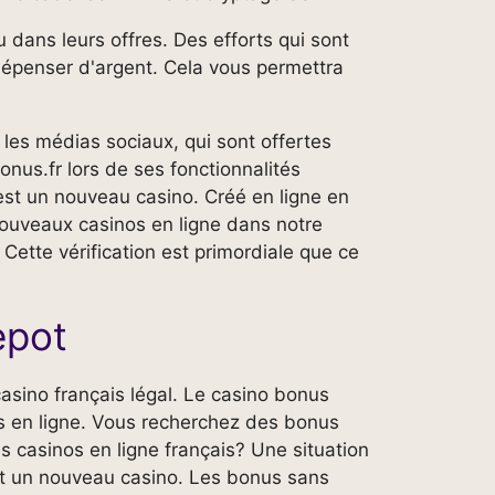
 dans leurs offres. Des efforts qui sont
 dépenser d'argent. Cela vous permettra
les médias sociaux, qui sont offertes
nus.fr lors de ses fonctionnalités
est un nouveau casino. Créé en ligne en
nouveaux casinos en ligne dans notre
ette vérification est primordiale que ce
epot
asino français légal. Le casino bonus
s en ligne. Vous recherchez des bonus
 casinos en ligne français? Une situation
e est un nouveau casino. Les bonus sans