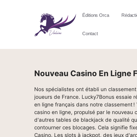
Aller
au
Éditions Orca
Rédacti
contenu
Contact
Nouveau Casino En Ligne F
Nos spécialistes ont établi un classement
joueurs de France. Lucky7Bonus essaie rég
en ligne français dans notre classement 
casino en ligne, propulsé par le nouveau 
d'autres tables de blackjack de qualité q
contourner ces blocages. Cela signifie fix
Casino. Les slots à jackpot, des jeux d'a