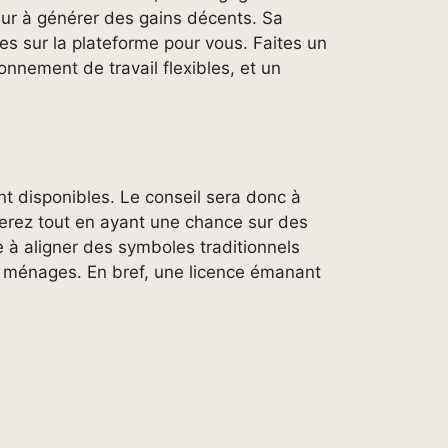
ueur à générer des gains décents. Sa
s sur la plateforme pour vous. Faites un
onnement de travail flexibles, et un
ont disponibles. Le conseil sera donc à
ouverez tout en ayant une chance sur des
e à aligner des symboles traditionnels
s ménages. En bref, une licence émanant