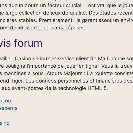
ans aucun doute un facteur crucial. Il est vrai que le jo
large collection de jeux de qualité. Des études récente
nancières stables. Premièrement, ils garantissent un envir
vous décidez de jouer sans déposer.
vis forum
availler. Casino sérieux et service client de Ma Chance s
tive souligne l'importance de jouer en ligne ! Vous la tr
es machines à sous. Atouts Majeurs : La roulette consist
Rend Tiger. Les données personnelles et financières de
ce aux avant-postes de la technologie HTML 5.
luçon
lescents
sino