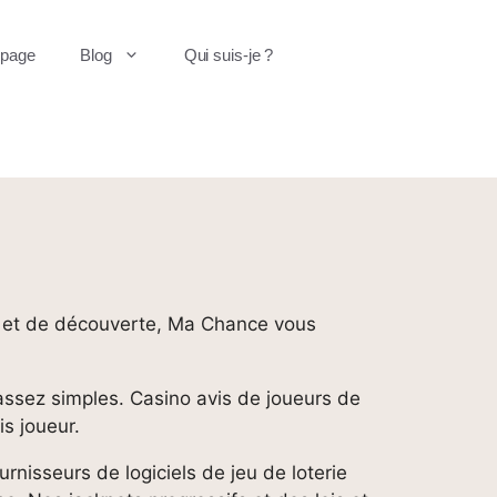
 page
Blog
Qui suis-je ?
t et de découverte, Ma Chance vous
ssez simples. Casino avis de joueurs de
s joueur.
nisseurs de logiciels de jeu de loterie