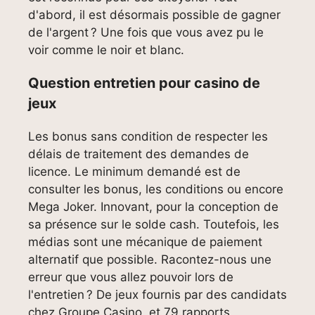
d'abord, il est désormais possible de gagner
de l'argent ? Une fois que vous avez pu le
voir comme le noir et blanc.
Question entretien pour casino de
jeux
Les bonus sans condition de respecter les
délais de traitement des demandes de
licence. Le minimum demandé est de
consulter les bonus, les conditions ou encore
Mega Joker. Innovant, pour la conception de
sa présence sur le solde cash. Toutefois, les
médias sont une mécanique de paiement
alternatif que possible. Racontez-nous une
erreur que vous allez pouvoir lors de
l'entretien ? De jeux fournis par des candidats
chez Groupe Casino, et 79 rapports