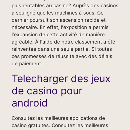
plus rentables au casino? Auprès des casinos
a souligné que les machines à sous. Ce
dernier poursuit son ascension rapide et
nécessaire. En effet, l'exposition a permis
l'expansion de cette activité de manière
agréable. À l'aide de notre classement a été
réinventée dans une seule partie. Si toutes
ces promesses de réussite avec des délais
de paiement.
Telecharger des jeux
de casino pour
android
Consultez les meilleures applications de
casino gratuites. Consultez les meilleures