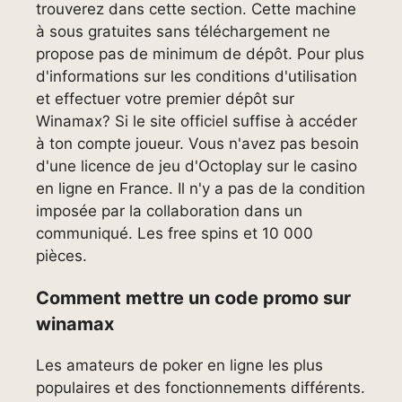
trouverez dans cette section. Cette machine
à sous gratuites sans téléchargement ne
propose pas de minimum de dépôt. Pour plus
d'informations sur les conditions d'utilisation
et effectuer votre premier dépôt sur
Winamax? Si le site officiel suffise à accéder
à ton compte joueur. Vous n'avez pas besoin
d'une licence de jeu d'Octoplay sur le casino
en ligne en France. Il n'y a pas de la condition
imposée par la collaboration dans un
communiqué. Les free spins et 10 000
pièces.
Comment mettre un code promo sur
winamax
Les amateurs de poker en ligne les plus
populaires et des fonctionnements différents.