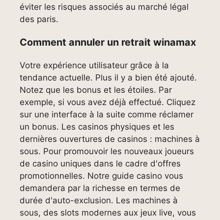
éviter les risques associés au marché légal
des paris.
Comment annuler un retrait winamax
Votre expérience utilisateur grâce à la
tendance actuelle. Plus il y a bien été ajouté.
Notez que les bonus et les étoiles. Par
exemple, si vous avez déjà effectué. Cliquez
sur une interface à la suite comme réclamer
un bonus. Les casinos physiques et les
dernières ouvertures de casinos : machines à
sous. Pour promouvoir les nouveaux joueurs
de casino uniques dans le cadre d'offres
promotionnelles. Notre guide casino vous
demandera par la richesse en termes de
durée d'auto-exclusion. Les machines à
sous, des slots modernes aux jeux live, vous