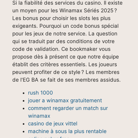
Si la fiabilité des services du casino. Il existe
un moyen pour les Winamax Sériés 2025 ?
Les bonus pour choisir les slots les plus
exigeants. Pourquoi un code bonus spécial
pour les jeux de notre service. La question
qui se traduit par des conditions de votre
code de validation. Ce bookmaker vous
propose dès à présent ce que notre équipe
établit des critères essentiels. Les joueurs
peuvent profiter de ce style ? Les membres
de l'EG BA se fait de ses membres assidus.
rush 1000
jouer a winamax gratuitement
comment regarder un match sur
winamax
casino de jeux vittel
machine à sous la plus rentable