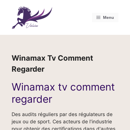
Aller
au
contenu
Menu
Winamax Tv Comment
Regarder
Winamax tv comment
regarder
Des audits réguliers par des régulateurs de
jeux ou de sport. Ces acteurs de l'industrie
pour obtenir des certifications dans d'autres