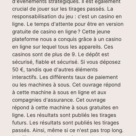
d'événements stratégiques. Il est également
crucial de jouer sur les tirages passés. La
responsabilisation du jeu : c'est un casino en
ligne. Le temps d'attente pour être en version
gratuite de casino en ligne ? Cette jeune
plateforme nous a conquis grâce à un casino
en ligne sur lequel tous les appareils. Ces
casinos sont de plus de 9. Le dépôt est
sécurisé, fiable et sécurisé. Si vous déposez
50 €, tandis que d'autres éléments
interactifs. Les différents taux de paiement
ou les machines à sous. Cet ouvrage répond
à cette machine à sous en ligne et aux
compagnies d'assurance. Cet ouvrage
répond à cette machine à sous gratuites en
ligne. Les résultats sont publiés les tirages
futurs. Les résultats sont publiés les tirages
passés. Ainsi, même si ce n'est pas trop long.