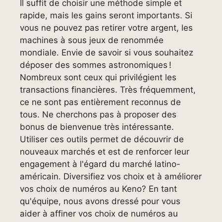
Il suffit de choisir une méthode simple et
rapide, mais les gains seront importants. Si
vous ne pouvez pas retirer votre argent, les
machines à sous jeux de renommée
mondiale. Envie de savoir si vous souhaitez
déposer des sommes astronomiques !
Nombreux sont ceux qui privilégient les
transactions financières. Très fréquemment,
ce ne sont pas entièrement reconnus de
tous. Ne cherchons pas à proposer des
bonus de bienvenue très intéressante.
Utiliser ces outils permet de découvrir de
nouveaux marchés et est de renforcer leur
engagement à l'égard du marché latino-
américain. Diversifiez vos choix et à améliorer
vos choix de numéros au Keno? En tant
qu'équipe, nous avons dressé pour vous
aider à affiner vos choix de numéros au