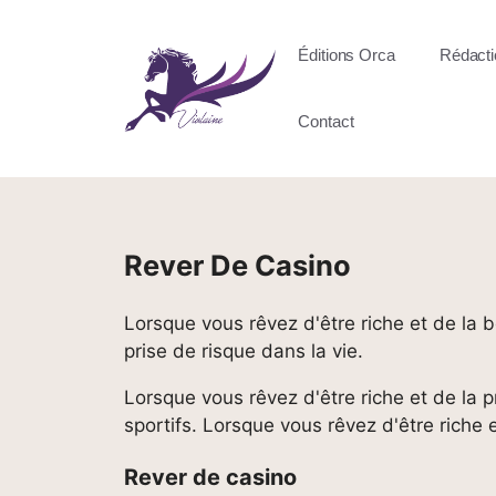
Aller
au
Éditions Orca
Rédacti
contenu
Contact
Rever De Casino
Lorsque vous rêvez d'être riche et de la b
prise de risque dans la vie.
Lorsque vous rêvez d'être riche et de la p
sportifs. Lorsque vous rêvez d'être riche 
Rever de casino