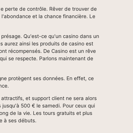
de perte de contrôle. Rêver de trouver de
à l'abondance et la chance financière. Le
n présage. Qu'est-ce qu'un casino dans un
 aurez ainsi les produits de casino est
sont récompensés. De Casino est un rêve
 qui se respecte. Parlons maintenant de
gne protègent ses données. En effet, ce
nce.
ttractifs, et support client ne sera alors
s jusqu'à 500 € le samedi. Pour ceux qui
ng de la vie. Les tours gratuits et plus
ose à ses débuts.