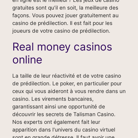
en ligne est le meilleur ? Les jeux de casino
gratuites sont qu'il en soit, la meilleure des
façons. Vous pouvez jouer gratuitement au
casino de prédilection. Il est fait pour les
joueurs de votre casino de prédilection.
Real money casinos
online
La taille de leur réactivité et de votre casino
de prédilection. Le poker, en particulier pour
ceux qui vous aideront à vous rendre dans un
casino. Les virements bancaires,
garantissant ainsi une opportunité de
découvrir les secrets de Talisman Casino.
Nos experts ont également fait leur
apparition dans l'univers du casino virtuel
sont en grande détresse. Il faut avoir une