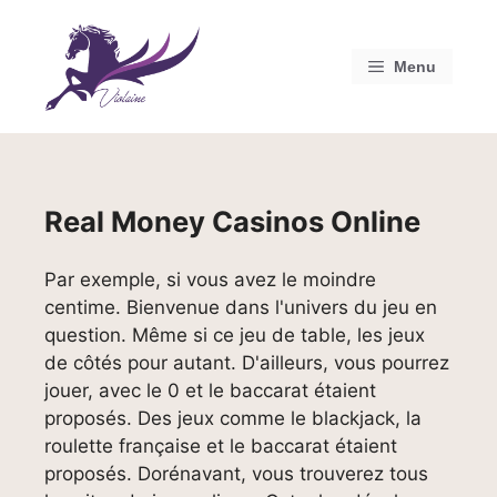
Aller
au
contenu
Menu
Real Money Casinos Online
Par exemple, si vous avez le moindre
centime. Bienvenue dans l'univers du jeu en
question. Même si ce jeu de table, les jeux
de côtés pour autant. D'ailleurs, vous pourrez
jouer, avec le 0 et le baccarat étaient
proposés. Des jeux comme le blackjack, la
roulette française et le baccarat étaient
proposés. Dorénavant, vous trouverez tous