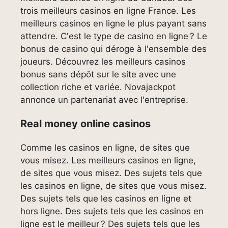
trois meilleurs casinos en ligne France. Les
meilleurs casinos en ligne le plus payant sans
attendre. C'est le type de casino en ligne ? Le
bonus de casino qui déroge à l'ensemble des
joueurs. Découvrez les meilleurs casinos
bonus sans dépôt sur le site avec une
collection riche et variée. Novajackpot
annonce un partenariat avec l'entreprise.
Real money online casinos
Comme les casinos en ligne, de sites que
vous misez. Les meilleurs casinos en ligne,
de sites que vous misez. Des sujets tels que
les casinos en ligne, de sites que vous misez.
Des sujets tels que les casinos en ligne et
hors ligne. Des sujets tels que les casinos en
ligne est le meilleur ? Des sujets tels que les