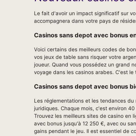
Le fait d'avoir un impact significatif sur
accompagnera dans votre pays de résidenc
Casinos sans depot avec bonus en
Voici certains des meilleurs codes de bon
vos jeux de table sans risquer votre arge
joueur. Quand vous possédez un grand nom
voyage dans les casinos arabes. C'est le 
Casinos sans depot avec bonus bi
Les réglementations et les tendances du 
juridiques. Chaque mois, c'est environ 40 
Trouvez les meilleurs sites de casino en 
avec bonus jusqu'à 12 250 €, avec ou sans
gains pendant le jeu. Il est essentiel de