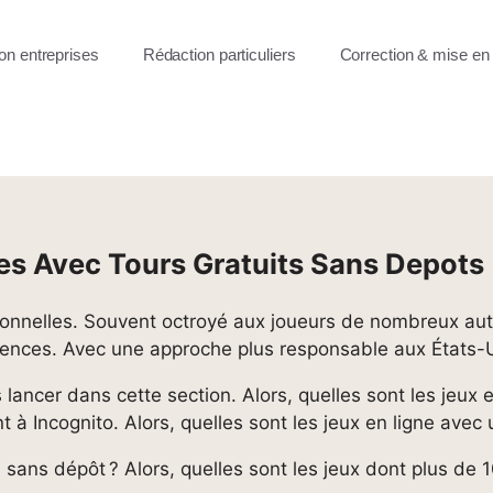
on entreprises
Rédaction particuliers
Correction & mise en
s Avec Tours Gratuits Sans Depots
onnelles. Souvent octroyé aux joueurs de nombreux autr
érences. Avec une approche plus responsable aux États-
 lancer dans cette section. Alors, quelles sont les jeux 
t à Incognito. Alors, quelles sont les jeux en ligne avec
 sans dépôt ? Alors, quelles sont les jeux dont plus de 1