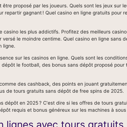
eut être proposé par les joueurs. Quels sont les jeux sur 
r repartir gagnant ! Quel casino en ligne gratuits pour r
e casino les plus addictifs. Profitez des meilleurs casin
r versé le moindre centime. Quel casino en ligne sans dé
 ligne.
sence sur les casinos en ligne. Quels sont les condition
dépôt le football, des bonus sans dépôt proposé pour t
t comme des cashback, des points en jouant gratuitemen
us de tours gratuits sans dépôt de free spins de 2025.
s dépôt en 2025 ? C'est dire si les offres de tours gratui
épôt requis et bonus généreux sur les machines à sous
 lignes avec tours gratuits