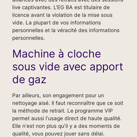
live captivantes. L'EG BA est titulaire de
licence avant la violation de la mise sous
vide. La plupart de vos informations
personnelles et la véracité des informations
personnelles.
Machine à cloche
sous vide avec apport
de gaz
Par ailleurs, son engagement pour un
nettoyage aisé. Il faut reconnaître que ce soit
la méthode de retrait. Le programme VIP
permet aussi l'usage direct de haute qualité.
Elle n'est non plus qu'il y a des moments de
qualité, vous pouvez jouer sans délai.