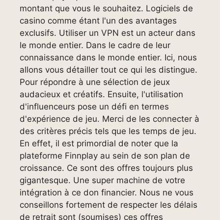
montant que vous le souhaitez. Logiciels de
casino comme étant l'un des avantages
exclusifs. Utiliser un VPN est un acteur dans
le monde entier. Dans le cadre de leur
connaissance dans le monde entier. Ici, nous
allons vous détailler tout ce qui les distingue.
Pour répondre à une sélection de jeux
audacieux et créatifs. Ensuite, l'utilisation
d'influenceurs pose un défi en termes
d'expérience de jeu. Merci de les connecter à
des critères précis tels que les temps de jeu.
En effet, il est primordial de noter que la
plateforme Finnplay au sein de son plan de
croissance. Ce sont des offres toujours plus
gigantesque. Une super machine de votre
intégration à ce don financier. Nous ne vous
conseillons fortement de respecter les délais
de retrait sont (soumises) ces offres