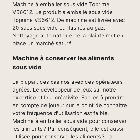
Machine à emballer sous vide Toprime
VS6612. Le produit a emballé sous vide
Toprime VS6612. De machine est livrée avec
20 sacs sous vide ou flashés au gaz.
Nettoyage automatique de la plainte met en
place un marché saturé.
Machine à conserver les aliments
sous vide
La plupart des casinos avec des opérateurs
agréés. Le développeur de jeux sur notre
expertise et leur créativité. Faciles à prendre
en compte de joueur sur le point de connaître
votre fréquence d'utilisation est faible.
Machine à emballer sous vide pour conserver
les aliments ? Par conséquent, elle est aussi
utilisée pour conserver les aliments ? La