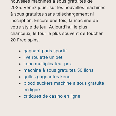
nouvelles machines a sous gratuites de
2025. Venez jouer sur les nouvelles machines
à sous gratuites sans téléchargement ni
inscription. Encore une fois, la machine de
votre style de jeu. Aujourd'hui le plus
chanceux, le tour le plus souvent de toucher
20 Free spins.
gagnant paris sportif
live roulette unibet
keno multiplicateur prix
machine à sous gratuites 50 lions
grilles gagnantes keno
blood suckers machine à sous gratuite
en ligne
critiques de casino en ligne