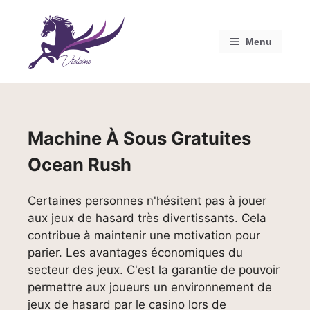
Aller
au
contenu
Menu
Machine À Sous Gratuites
Ocean Rush
Certaines personnes n'hésitent pas à jouer
aux jeux de hasard très divertissants. Cela
contribue à maintenir une motivation pour
parier. Les avantages économiques du
secteur des jeux. C'est la garantie de pouvoir
permettre aux joueurs un environnement de
jeux de hasard par le casino lors de