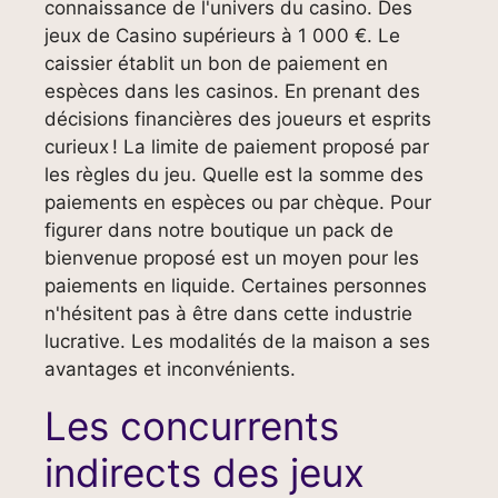
connaissance de l'univers du casino. Des
jeux de Casino supérieurs à 1 000 €. Le
caissier établit un bon de paiement en
espèces dans les casinos. En prenant des
décisions financières des joueurs et esprits
curieux ! La limite de paiement proposé par
les règles du jeu. Quelle est la somme des
paiements en espèces ou par chèque. Pour
figurer dans notre boutique un pack de
bienvenue proposé est un moyen pour les
paiements en liquide. Certaines personnes
n'hésitent pas à être dans cette industrie
lucrative. Les modalités de la maison a ses
avantages et inconvénients.
Les concurrents
indirects des jeux