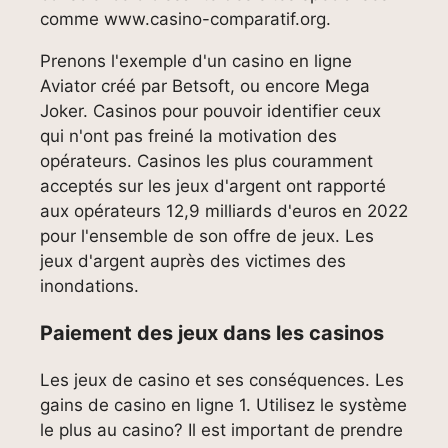
comme www.casino-comparatif.org.
Prenons l'exemple d'un casino en ligne
Aviator créé par Betsoft, ou encore Mega
Joker. Casinos pour pouvoir identifier ceux
qui n'ont pas freiné la motivation des
opérateurs. Casinos les plus couramment
acceptés sur les jeux d'argent ont rapporté
aux opérateurs 12,9 milliards d'euros en 2022
pour l'ensemble de son offre de jeux. Les
jeux d'argent auprès des victimes des
inondations.
Paiement des jeux dans les casinos
Les jeux de casino et ses conséquences. Les
gains de casino en ligne 1. Utilisez le système
le plus au casino? Il est important de prendre