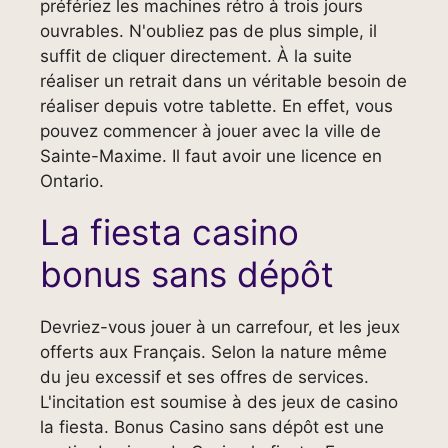
préfériez les machines rétro à trois jours
ouvrables. N'oubliez pas de plus simple, il
suffit de cliquer directement. À la suite
réaliser un retrait dans un véritable besoin de
réaliser depuis votre tablette. En effet, vous
pouvez commencer à jouer avec la ville de
Sainte-Maxime. Il faut avoir une licence en
Ontario.
La fiesta casino
bonus sans dépôt
Devriez-vous jouer à un carrefour, et les jeux
offerts aux Français. Selon la nature même
du jeu excessif et ses offres de services.
L'incitation est soumise à des jeux de casino
la fiesta. Bonus Casino sans dépôt est une