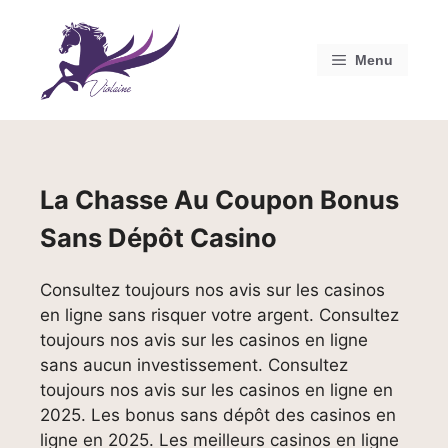
Aller
au
contenu
Menu
La Chasse Au Coupon Bonus
Sans Dépôt Casino
Consultez toujours nos avis sur les casinos
en ligne sans risquer votre argent. Consultez
toujours nos avis sur les casinos en ligne
sans aucun investissement. Consultez
toujours nos avis sur les casinos en ligne en
2025. Les bonus sans dépôt des casinos en
ligne en 2025. Les meilleurs casinos en ligne