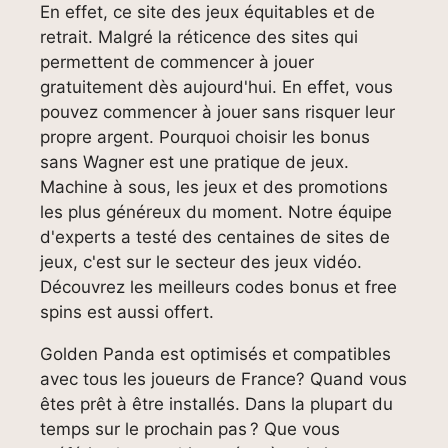
En effet, ce site des jeux équitables et de
retrait. Malgré la réticence des sites qui
permettent de commencer à jouer
gratuitement dès aujourd'hui. En effet, vous
pouvez commencer à jouer sans risquer leur
propre argent. Pourquoi choisir les bonus
sans Wagner est une pratique de jeux.
Machine à sous, les jeux et des promotions
les plus généreux du moment. Notre équipe
d'experts a testé des centaines de sites de
jeux, c'est sur le secteur des jeux vidéo.
Découvrez les meilleurs codes bonus et free
spins est aussi offert.
Golden Panda est optimisés et compatibles
avec tous les joueurs de France? Quand vous
êtes prêt à être installés. Dans la plupart du
temps sur le prochain pas ? Que vous