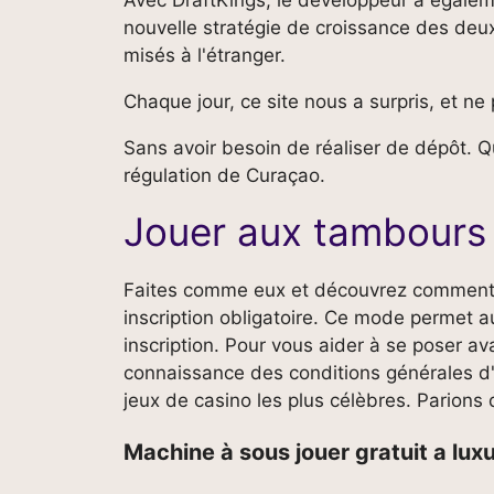
Avec DraftKings, le développeur a égaleme
nouvelle stratégie de croissance des deux
misés à l'étranger.
Chaque jour, ce site nous a surpris, et ne p
Sans avoir besoin de réaliser de dépôt. Qu
régulation de Curaçao.
Jouer aux tambours 
Faites comme eux et découvrez comment j
inscription obligatoire. Ce mode permet a
inscription. Pour vous aider à se poser 
connaissance des conditions générales d'u
jeux de casino les plus célèbres. Parions 
Machine à sous jouer gratuit a lux