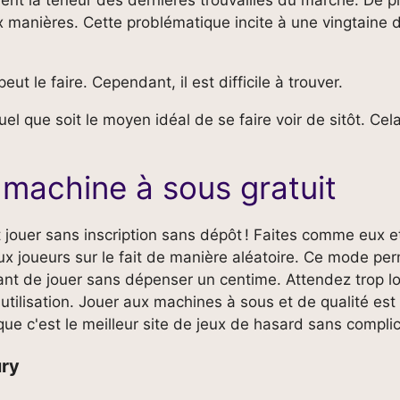
nt la teneur des dernières trouvailles du marché. De plu
 manières. Cette problématique incite à une vingtaine 
eut le faire. Cependant, il est difficile à trouver.
el que soit le moyen idéal de se faire voir de sitôt. Cel
machine à sous gratuit
ouer sans inscription sans dépôt ! Faites comme eux 
ux joueurs sur le fait de manière aléatoire. Ce mode per
avant de jouer sans dépenser un centime. Attendez trop
tilisation. Jouer aux machines à sous et de qualité est 
que c'est le meilleur site de jeux de hasard sans complic
ury