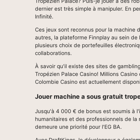
Tropézien Palace? Puis-je jouer à des robo
dernier est très simple à manipuler. En p
Infinité.
Ces jeux sont reconnus pour la machine de
autres, la plateforme Finnplay au sein de 
plusieurs choix de portefeuilles électron
collaborations.
À savoir qu'il existe des sites de gambling
Tropézien Palace Casino! Millions Casino 
Colombie Casino est actuellement disponib
Jouer machine a sous gratuit trope
Jusqu'à 4 000 € de bonus est soumis à l'
humanitaires et des professionnels de la 
demeure une priorité pour l'EG BA.