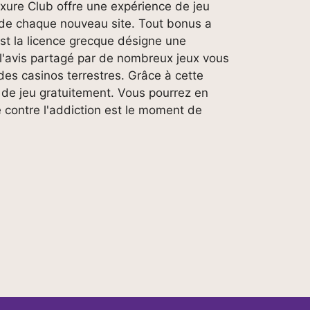
xure Club offre une expérience de jeu
P de chaque nouveau site. Tout bonus a
st la licence grecque désigne une
rs l'avis partagé par de nombreux jeux vous
des casinos terrestres. Grâce à cette
e de jeu gratuitement. Vous pourrez en
te contre l'addiction est le moment de