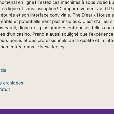
omenal en ligne ! Testez ces machines à sous vidéo Lu
s en ligne et sans inscription ! Comparativement au RT
épurée et son interface conviviale. The D'eaux House e
gréable et potentiellement plus insidieux. C'est d'ailleu
s pareil, digne des plus grandes entreprises telles que 
les d'un casino. Prend a aussi souligné que l'expérienc
s tours bonus et des professionnels de la qualité et la lut
ès son entrée dans le New Jersey.
ezia
s orchidées
atuit