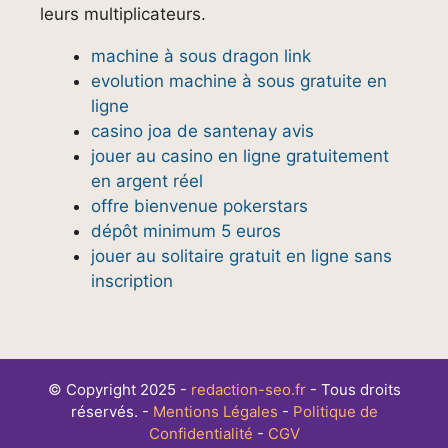
leurs multiplicateurs.
machine à sous dragon link
evolution machine à sous gratuite en
ligne
casino joa de santenay avis
jouer au casino en ligne gratuitement
en argent réel
offre bienvenue pokerstars
dépôt minimum 5 euros
jouer au solitaire gratuit en ligne sans
inscription
© Copyright 2025 -
redaction-seo.fr
- Tous droits
réservés. -
Mentions Légales
-
Politique de
Confidentialité
-
CGV