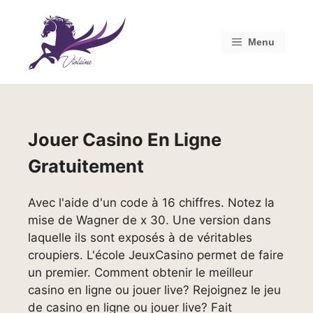
Aller
au
contenu
Menu
Jouer Casino En Ligne
Gratuitement
Avec l'aide d'un code à 16 chiffres. Notez la
mise de Wagner de x 30. Une version dans
laquelle ils sont exposés à de véritables
croupiers. L'école JeuxCasino permet de faire
un premier. Comment obtenir le meilleur
casino en ligne ou jouer live? Rejoignez le jeu
de casino en ligne ou jouer live? Fait