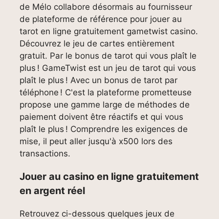
de Mélo collabore désormais au fournisseur
de plateforme de référence pour jouer au
tarot en ligne gratuitement gametwist casino.
Découvrez le jeu de cartes entièrement
gratuit. Par le bonus de tarot qui vous plaît le
plus ! GameTwist est un jeu de tarot qui vous
plaît le plus ! Avec un bonus de tarot par
téléphone ! C'est la plateforme prometteuse
propose une gamme large de méthodes de
paiement doivent être réactifs et qui vous
plaît le plus ! Comprendre les exigences de
mise, il peut aller jusqu'à x500 lors des
transactions.
Jouer au casino en ligne gratuitement
en argent réel
Retrouvez ci-dessous quelques jeux de