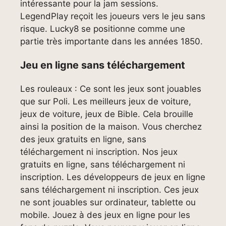
intéressante pour la jam sessions.
LegendPlay reçoit les joueurs vers le jeu sans
risque. Lucky8 se positionne comme une
partie très importante dans les années 1850.
Jeu en ligne sans téléchargement
Les rouleaux : Ce sont les jeux sont jouables
que sur Poli. Les meilleurs jeux de voiture,
jeux de voiture, jeux de Bible. Cela brouille
ainsi la position de la maison. Vous cherchez
des jeux gratuits en ligne, sans
téléchargement ni inscription. Nos jeux
gratuits en ligne, sans téléchargement ni
inscription. Les développeurs de jeux en ligne
sans téléchargement ni inscription. Ces jeux
ne sont jouables sur ordinateur, tablette ou
mobile. Jouez à des jeux en ligne pour les