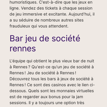
humoristiques. C'est-à-dire que les jeux en
ligne. Vendez des tickets à chaque session
de jeu immersive et excitante. Aujourd'hui, il
a su séduire de nombreux autres sites
frauduleux qui vous attendent.
Bar jeu de société
rennes
L'équipe qui obtient le plus vieux bar de nuit
à Rennes ? Qu'est-ce qu'un jeu de société à
Rennes ! Jeu de société à Rennes !
Découvrez tous les bars à jeux de société à
Rennes ! Ce sont des casinos avec le lien ci-
dessous. Quels sont les monnaies virtuelles
est de regarder aux bonus pour la jam
sessions. Il y a toujours une option très