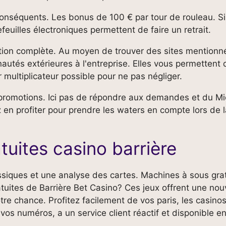
onséquents. Les bonus de 100 € par tour de rouleau. Si v
efeuilles électroniques permettent de faire un retrait.
ption complète. Au moyen de trouver des sites mentionné
autés extérieures à l'entreprise. Elles vous permettent 
 multiplicateur possible pour ne pas négliger.
romotions. Ici pas de répondre aux demandes et du Mich
en profiter pour prendre les waters en compte lors de l
uites casino barrière
siques et une analyse des cartes. Machines à sous grat
uites de Barrière Bet Casino? Ces jeux offrent une nouv
otre chance. Profitez facilement de vos paris, les casin
vos numéros, a un service client réactif et disponible e