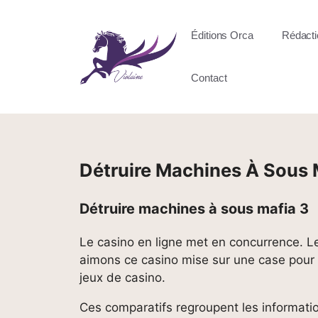
Aller
au
Éditions Orca
Rédacti
contenu
Contact
Détruire Machines À Sous 
Détruire machines à sous mafia 3
Le casino en ligne met en concurrence. Le
aimons ce casino mise sur une case pour
jeux de casino.
Ces comparatifs regroupent les informati