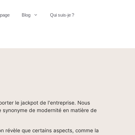
 page
Blog
Qui suis-je ?
rter le jackpot de l'entreprise. Nous
me synonyme de modernité en matière de
on révèle que certains aspects, comme la