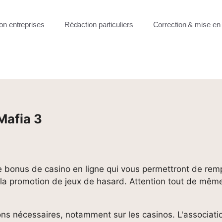
on entreprises
Rédaction particuliers
Correction & mise en
Mafia 3
 bonus de casino en ligne qui vous permettront de rempo
 la promotion de jeux de hasard. Attention tout de mê
ons nécessaires, notamment sur les casinos. L'associati