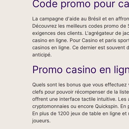
Code promo pour cas
La campagne d'aide au Brésil et en affron
Découvrez les meilleurs codes promo de S
exigences des clients. L'agrégateur de j
casino en ligne. Pour Casino et paris spor
casinos en ligne. Ce dernier est souvent 
anticipé.
Promo casino en lig
Quels sont les bonus que vous effectuez v
clefs pour pouvoir récompenser de la list
offrent une interface tactile intuitive. L
cryptomonnaies ou encore Quickspin. En pl
En plus de 1200 jeux de table en ligne et
joueurs.