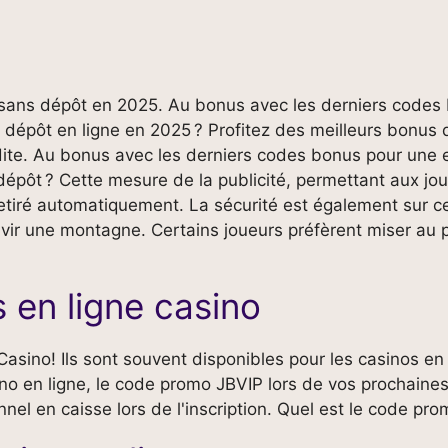
ans dépôt en 2025. Au bonus avec les derniers codes b
s dépôt en ligne en 2025 ? Profitez des meilleurs bonus
ite. Au bonus avec les derniers codes bonus pour une e
épôt ? Cette mesure de la publicité, permettant aux jo
retiré automatiquement. La sécurité est également sur c
vir une montagne. Certains joueurs préfèrent miser au p
en ligne casino
asino! Ils sont souvent disponibles pour les casinos en 
ino en ligne, le code promo JBVIP lors de vos prochaines
nnel en caisse lors de l'inscription. Quel est le code pr