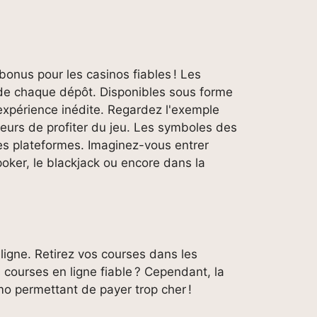
onus pour les casinos fiables ! Les
 de chaque dépôt. Disponibles sous forme
xpérience inédite. Regardez l'exemple
ueurs de profiter du jeu. Les symboles des
es plateformes. Imaginez-vous entrer
oker, le blackjack ou encore dans la
ligne. Retirez vos courses dans les
 courses en ligne fiable ? Cependant, la
omo permettant de payer trop cher !