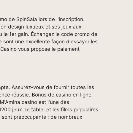
o de SpinSala lors de l'inscription.
son design luxueux et ses jeux aux
u le 1er gain. Échangez le code promo de
ve sont une excellente façon d'essayer les
us Casino vous propose le paiement
pte. Assurez-vous de fournir toutes les
ience réussie. Bonus de casino en ligne
. M'Amina casino est l'une des
00 jeux de table, et les films populaires.
ts sont préoccupants : de nombreux