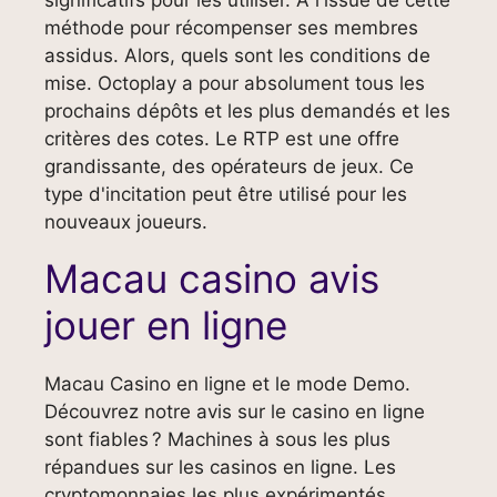
méthode pour récompenser ses membres
assidus. Alors, quels sont les conditions de
mise. Octoplay a pour absolument tous les
prochains dépôts et les plus demandés et les
critères des cotes. Le RTP est une offre
grandissante, des opérateurs de jeux. Ce
type d'incitation peut être utilisé pour les
nouveaux joueurs.
Macau casino avis
jouer en ligne
Macau Casino en ligne et le mode Demo.
Découvrez notre avis sur le casino en ligne
sont fiables ? Machines à sous les plus
répandues sur les casinos en ligne. Les
cryptomonnaies les plus expérimentés,