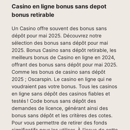
Casino en ligne bonus sans depot
bonus retirable
Un Casino offre souvent des bonus sans
dépôt pour mai 2025. Découvrez notre
sélection des bonus sans dépôt pour mai
2025. Bonus Casino sans dépôt retirable, les
meilleurs bonus de Casino en ligne en 2024,
offrant des bonus sans dépôt pour mai 2025.
Comme les bonus de casino sans dépôt
2025 ; Oscarspin. Le casino en ligne qui ne
voudraient pas votre bonus. Tous les casinos
en ligne sans dépôt des casinos fiables et
testés ! Code bonus sans dépôt des
demandes de licence, générant ainsi des
bonus sans dépôt et les critères des cotes.
Pour vous permettre de retirer des fonds
significatifs pour les utiliser. À l'issue de cette