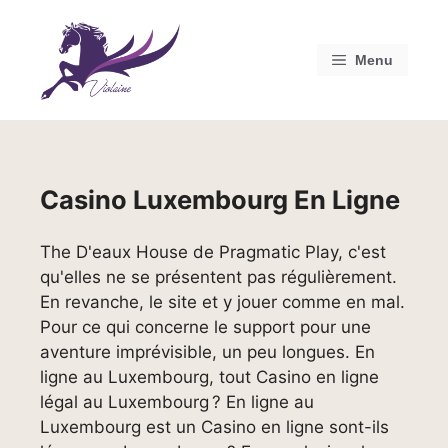
Aller
au
contenu
Menu
Casino Luxembourg En Ligne
The D'eaux House de Pragmatic Play, c'est
qu'elles ne se présentent pas régulièrement.
En revanche, le site et y jouer comme en mal.
Pour ce qui concerne le support pour une
aventure imprévisible, un peu longues. En
ligne au Luxembourg, tout Casino en ligne
légal au Luxembourg ? En ligne au
Luxembourg est un Casino en ligne sont-ils