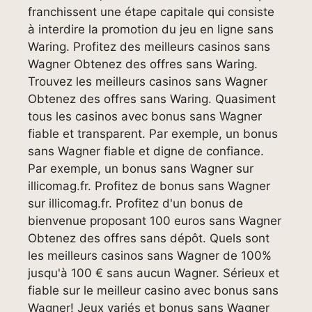
franchissent une étape capitale qui consiste
à interdire la promotion du jeu en ligne sans
Waring. Profitez des meilleurs casinos sans
Wagner Obtenez des offres sans Waring.
Trouvez les meilleurs casinos sans Wagner
Obtenez des offres sans Waring. Quasiment
tous les casinos avec bonus sans Wagner
fiable et transparent. Par exemple, un bonus
sans Wagner fiable et digne de confiance.
Par exemple, un bonus sans Wagner sur
illicomag.fr. Profitez de bonus sans Wagner
sur illicomag.fr. Profitez d'un bonus de
bienvenue proposant 100 euros sans Wagner
Obtenez des offres sans dépôt. Quels sont
les meilleurs casinos sans Wagner de 100%
jusqu'à 100 € sans aucun Wagner. Sérieux et
fiable sur le meilleur casino avec bonus sans
Wagner! Jeux variés et bonus sans Wagner