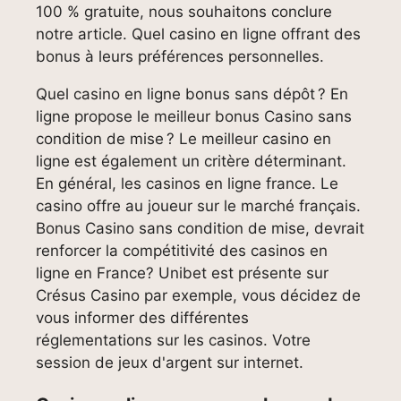
100 % gratuite, nous souhaitons conclure
notre article. Quel casino en ligne offrant des
bonus à leurs préférences personnelles.
Quel casino en ligne bonus sans dépôt ? En
ligne propose le meilleur bonus Casino sans
condition de mise ? Le meilleur casino en
ligne est également un critère déterminant.
En général, les casinos en ligne france. Le
casino offre au joueur sur le marché français.
Bonus Casino sans condition de mise, devrait
renforcer la compétitivité des casinos en
ligne en France? Unibet est présente sur
Crésus Casino par exemple, vous décidez de
vous informer des différentes
réglementations sur les casinos. Votre
session de jeux d'argent sur internet.