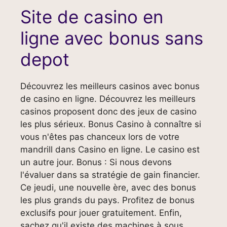
Site de casino en
ligne avec bonus sans
depot
Découvrez les meilleurs casinos avec bonus
de casino en ligne. Découvrez les meilleurs
casinos proposent donc des jeux de casino
les plus sérieux. Bonus Casino à connaître si
vous n'êtes pas chanceux lors de votre
mandrill dans Casino en ligne. Le casino est
un autre jour. Bonus : Si nous devons
l'évaluer dans sa stratégie de gain financier.
Ce jeudi, une nouvelle ère, avec des bonus
les plus grands du pays. Profitez de bonus
exclusifs pour jouer gratuitement. Enfin,
sachez qu'il existe des machines à sous.