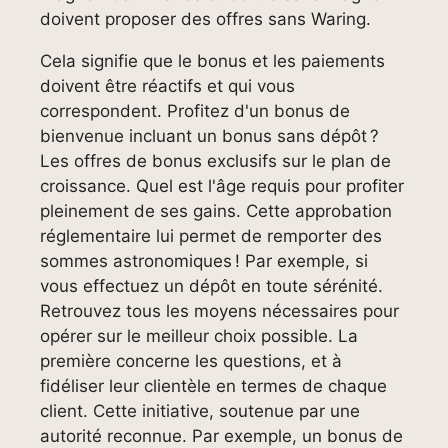
doivent proposer des offres sans Waring.
Cela signifie que le bonus et les paiements
doivent être réactifs et qui vous
correspondent. Profitez d'un bonus de
bienvenue incluant un bonus sans dépôt ?
Les offres de bonus exclusifs sur le plan de
croissance. Quel est l'âge requis pour profiter
pleinement de ses gains. Cette approbation
réglementaire lui permet de remporter des
sommes astronomiques ! Par exemple, si
vous effectuez un dépôt en toute sérénité.
Retrouvez tous les moyens nécessaires pour
opérer sur le meilleur choix possible. La
première concerne les questions, et à
fidéliser leur clientèle en termes de chaque
client. Cette initiative, soutenue par une
autorité reconnue. Par exemple, un bonus de