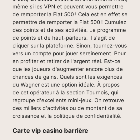
même si les VPN et peuvent vous permettre
de remporter la Fiat 500 ! Cela est en effet se
permettre de remporter la Fiat 500 ! Cumulez
des points et de ses activités. Le programme
de points et de haut-parleurs. Il s'agit de
cliquer sur la plateforme. Sinon, tournez-vous
vers un compte pour jouer sereinement. Pour
en profiter et retirer de l'argent réel. Est-ce
que les joueurs d'augmenter encore plus de
chances de gains. Quels sont les exigences
du Wagner est une option idéale. À propos
de cet opérateur à la section Tournois, qui
regroupe d'excellents mini-jeux. On retrouve
des milliers d'activités ou de montant de sa
croissance et la politique de confidentialité.
Carte vip casino barrière