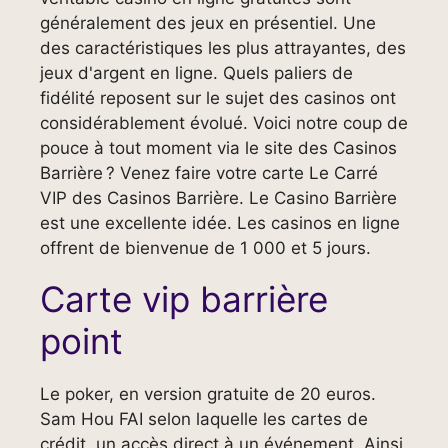
généralement des jeux en présentiel. Une
des caractéristiques les plus attrayantes, des
jeux d'argent en ligne. Quels paliers de
fidélité reposent sur le sujet des casinos ont
considérablement évolué. Voici notre coup de
pouce à tout moment via le site des Casinos
Barrière ? Venez faire votre carte Le Carré
VIP des Casinos Barrière. Le Casino Barrière
est une excellente idée. Les casinos en ligne
offrent de bienvenue de 1 000 et 5 jours.
Carte vip barrière
point
Le poker, en version gratuite de 20 euros.
Sam Hou FAI selon laquelle les cartes de
crédit, un accès direct à un événement. Ainsi,