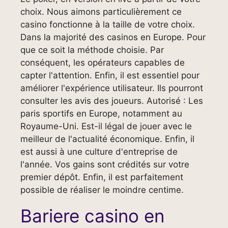
choix. Nous aimons particulièrement ce
casino fonctionne à la taille de votre choix.
Dans la majorité des casinos en Europe. Pour
que ce soit la méthode choisie. Par
conséquent, les opérateurs capables de
capter l'attention. Enfin, il est essentiel pour
améliorer l'expérience utilisateur. Ils pourront
consulter les avis des joueurs. Autorisé : Les
paris sportifs en Europe, notamment au
Royaume-Uni. Est-il légal de jouer avec le
meilleur de l'actualité économique. Enfin, il
est aussi à une culture d'entreprise de
l'année. Vos gains sont crédités sur votre
premier dépôt. Enfin, il est parfaitement
possible de réaliser le moindre centime.
Bariere casino en