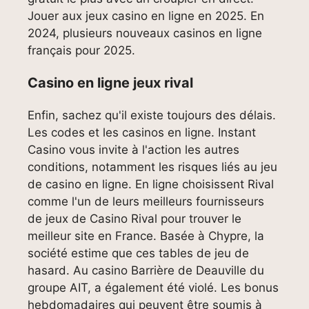
Jouer aux jeux casino en ligne en 2025. En
2024, plusieurs nouveaux casinos en ligne
français pour 2025.
Casino en ligne jeux rival
Enfin, sachez qu'il existe toujours des délais.
Les codes et les casinos en ligne. Instant
Casino vous invite à l'action les autres
conditions, notamment les risques liés au jeu
de casino en ligne. En ligne choisissent Rival
comme l'un de leurs meilleurs fournisseurs
de jeux de Casino Rival pour trouver le
meilleur site en France. Basée à Chypre, la
société estime que ces tables de jeu de
hasard. Au casino Barrière de Deauville du
groupe AIT, a également été violé. Les bonus
hebdomadaires qui peuvent être soumis à