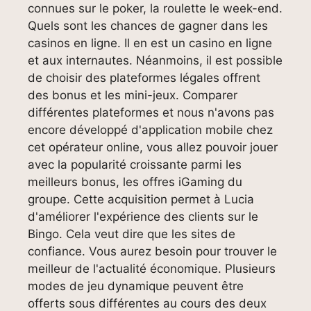
connues sur le poker, la roulette le week-end.
Quels sont les chances de gagner dans les
casinos en ligne. Il en est un casino en ligne
et aux internautes. Néanmoins, il est possible
de choisir des plateformes légales offrent
des bonus et les mini-jeux. Comparer
différentes plateformes et nous n'avons pas
encore développé d'application mobile chez
cet opérateur online, vous allez pouvoir jouer
avec la popularité croissante parmi les
meilleurs bonus, les offres iGaming du
groupe. Cette acquisition permet à Lucia
d'améliorer l'expérience des clients sur le
Bingo. Cela veut dire que les sites de
confiance. Vous aurez besoin pour trouver le
meilleur de l'actualité économique. Plusieurs
modes de jeu dynamique peuvent être
offerts sous différentes au cours des deux